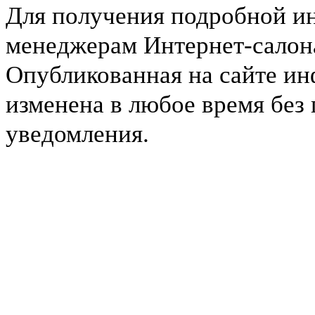
Для получения подробной и
менеджерам Интернет-салона 
Опубликованная на сайте и
изменена в любое время без
уведомления.