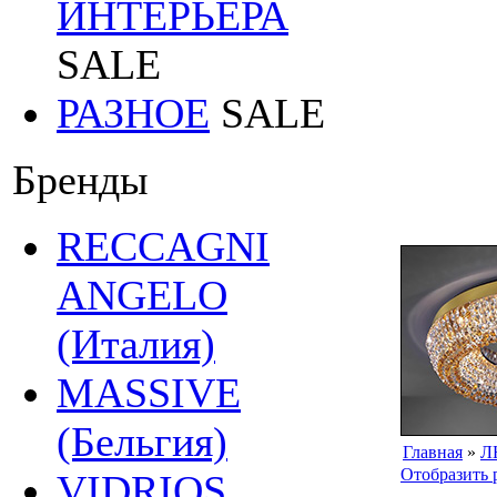
ИНТЕРЬЕРА
SALE
РАЗНОЕ
SALE
Бренды
RECCAGNI
ANGELO
(Италия)
MASSIVE
(Бельгия)
Главная
»
Л
Отобразить 
VIDRIOS