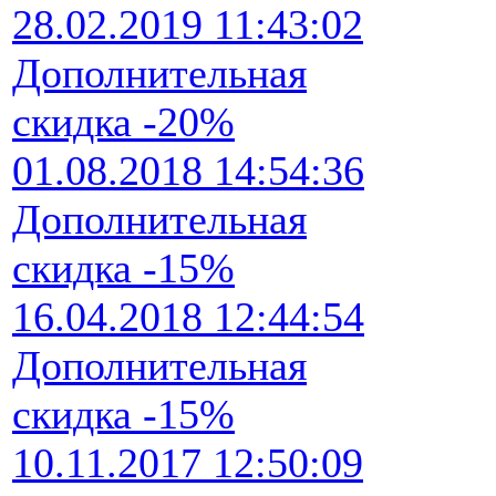
28.02.2019 11:43:02
Дополнительная
скидка -20%
01.08.2018 14:54:36
Дополнительная
скидка -15%
16.04.2018 12:44:54
Дополнительная
скидка -15%
10.11.2017 12:50:09