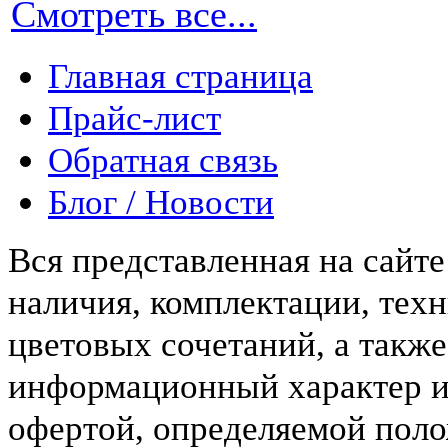
Смотреть все...
Главная страница
Прайс-лист
Обратная связь
Блог / Новости
Вся представленная на сайт
наличия, комплектации, тех
цветовых сочетаний, а такж
информационный характер и
офертой, определяемой пол