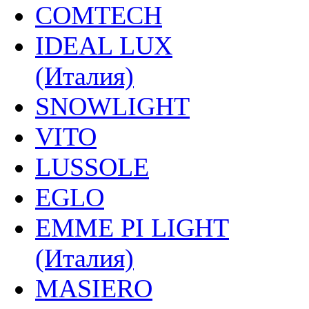
COMTECH
IDEAL LUX
(Италия)
SNOWLIGHT
VITO
LUSSOLE
EGLO
EMME PI LIGHT
(Италия)
MASIERO