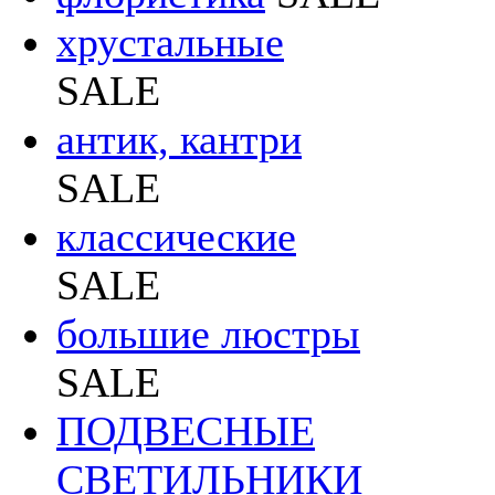
хрустальные
SALE
антик, кантри
SALE
классические
SALE
большие люстры
SALE
ПОДВЕСНЫЕ
СВЕТИЛЬНИКИ