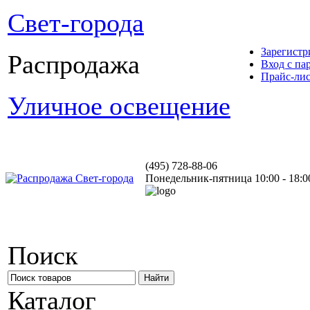
Свет-города
Зарегистр
Распродажа
Вход с па
Прайс-ли
Уличное освещение
(495) 728-88-06
Понедельник-пятница 10:00 - 18:0
Поиск
Каталог