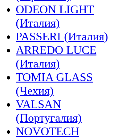
ODEON LIGHT
(Италия)
PASSERI (Италия)
ARREDO LUCE
(Италия)
TOMIA GLASS
(Чехия)
VALSAN
(Португалия)
NOVOTECH