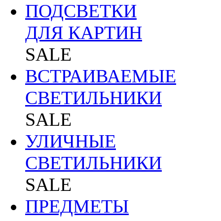
ПОДСВЕТКИ
ДЛЯ КАРТИН
SALE
ВСТРАИВАЕМЫЕ
СВЕТИЛЬНИКИ
SALE
УЛИЧНЫЕ
СВЕТИЛЬНИКИ
SALE
ПРЕДМЕТЫ