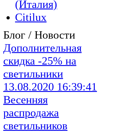
(Италия)
Citilux
Блог / Новости
Дополнительная
скидка -25% на
светильники
13.08.2020 16:39:41
Весенняя
распродажа
светильников