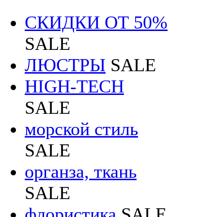
СКИДКИ ОТ 50%
SALE
ЛЮСТРЫ
SALE
HIGH-TECH
SALE
морской стиль
SALE
органза, ткань
SALE
флористика
SALE