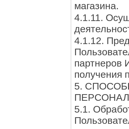
магазина.
4.1.11. Ос
деятельност
4.1.12. Пре
Пользовате
партнеров 
получения п
5. СПОСОБ
ПЕРСОНАЛ
5.1. Обраб
Пользовате