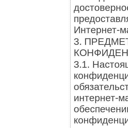
достоверно
предоставл
Интернет-м
3. ПРЕДМЕ
КОНФИДЕ
3.1. Насто
конфиденци
обязательс
интернет-м
обеспечени
конфиденци