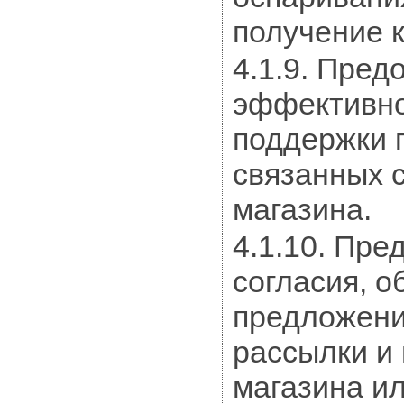
получение 
4.1.9. Пре
эффективно
поддержки 
связанных 
магазина.
4.1.10. Пре
согласия, 
предложени
рассылки и
магазина ил