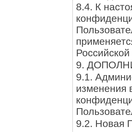
8.4. К наст
конфиденци
Пользовате
применяетс
Российской
9. ДОПОЛ
9.1. Админи
изменения 
конфиденци
Пользовате
9.2. Новая