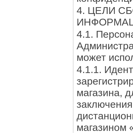
4. ЦЕЛИ 
ИНФОРМАЦ
4.1. Персо
Администра
может испол
4.1.1. Иде
зарегистрир
магазина, д
заключения
дистанцион
магазином 