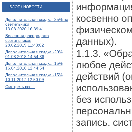
информация
БЛОГ / НОВОСТИ
косвенно о
Дополнительная скидка -25% на
светильники
физическом
13.08.2020 16:39:41
Весенняя распродажа
данных).
светильников
28.02.2019 11:43:02
1.1.3. «Обр
Дополнительная скидка -20%
01.08.2018 14:54:36
любое дейс
Дополнительная скидка -15%
16.04.2018 12:44:54
действий (
Дополнительная скидка -15%
10.11.2017 12:50:09
использова
Смотреть все...
без использ
персональн
запись, сис