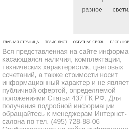
разное
свети
ГЛАВНАЯ СТРАНИЦА
ПРАЙС-ЛИСТ
ОБРАТНАЯ СВЯЗЬ
БЛОГ / НО
Вся представленная на сайте информа
касающаяся наличия, комплектации,
технических характеристик, цветовых
сочетаний, а также стоимости носит
информационный характер и не являет
публичной офертой, определяемой
положениями Статьи 437 ГК РФ. Для
получения подробной информации
обращайтесь к менеджерам Интернет-
салона по тел. (495) 728-88-06