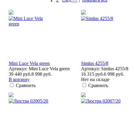
Mini Luce Vela green
Simlus 4255/8
Артикул: Mini Luce Vela green
Артикул: Simlus 4255/8
39 440 руб.
8 998 руб.
16 315 руб.
6 998 руб.
В корзину
Нет на складе
Сравнить
Сравнить