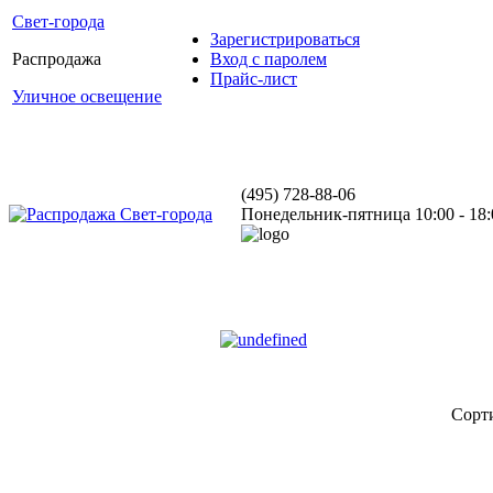
Свет-города
Зарегистрироваться
Распродажа
Вход с паролем
Прайс-лист
Уличное освещение
(495) 728-88-06
Понедельник-пятница 10:00 - 18:
Сорт