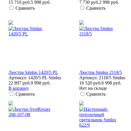
15 710 руб.
5 998 руб.
7 730 руб.
2 998 руб.
Сравнить
Сравнить
Люстра Simlus 1420/5 PL
Люстра Simlus 2118/5
Артикул: 1420/5 PL Simlus
Артикул: 2118/5 Simlus
22 897 руб.
9 998 руб.
16 520 руб.
6 998 руб.
В корзину
Нет на складе
Сравнить
Сравнить