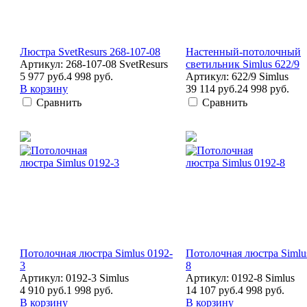
Люстра SvetResurs 268-107-08
Настенный-потолочный
Артикул: 268-107-08 SvetResurs
светильник Simlus 622/9
5 977 руб.
4 998 руб.
Артикул: 622/9 Simlus
В корзину
39 114 руб.
24 998 руб.
Сравнить
Сравнить
Потолочная люстра Simlus 0192-
Потолочная люстра Simlu
3
8
Артикул: 0192-3 Simlus
Артикул: 0192-8 Simlus
4 910 руб.
1 998 руб.
14 107 руб.
4 998 руб.
В корзину
В корзину