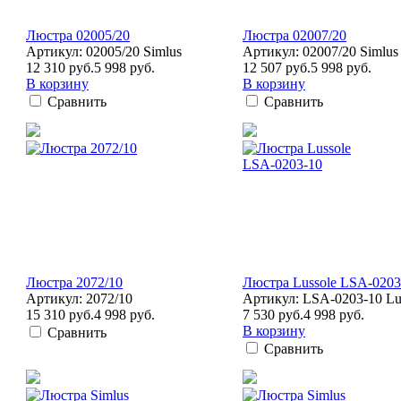
Люстра 02005/20
Люстра 02007/20
Артикул: 02005/20 Simlus
Артикул: 02007/20 Simlus
12 310 руб.
5 998 руб.
12 507 руб.
5 998 руб.
В корзину
В корзину
Сравнить
Сравнить
Люстра 2072/10
Люстра Lussole LSA-0203
Артикул: 2072/10
Артикул: LSA-0203-10 Lu
15 310 руб.
4 998 руб.
7 530 руб.
4 998 руб.
В корзину
Сравнить
Сравнить