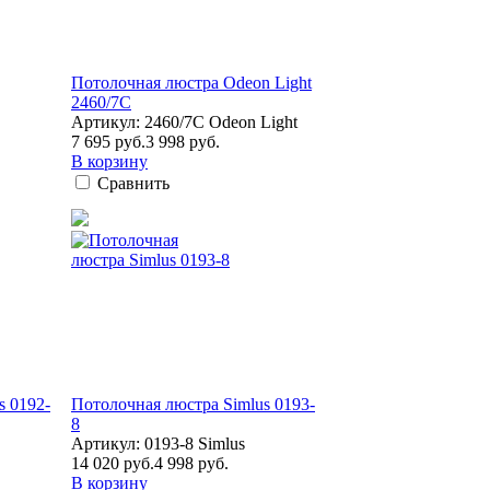
Потолочная люстра Odeon Light
2460/7C
Артикул: 2460/7C Odeon Light
7 695 руб.
3 998 руб.
В корзину
Сравнить
s 0192-
Потолочная люстра Simlus 0193-
8
Артикул: 0193-8 Simlus
14 020 руб.
4 998 руб.
В корзину