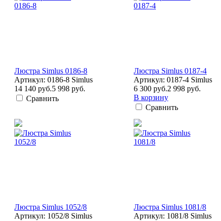
Люстра Simlus 0186-8
Люстра Simlus 0187-4
Артикул: 0186-8 Simlus
Артикул: 0187-4 Simlus
14 140 руб.
5 998 руб.
6 300 руб.
2 998 руб.
В корзину
Сравнить
Сравнить
Люстра Simlus 1052/8
Люстра Simlus 1081/8
Артикул: 1052/8 Simlus
Артикул: 1081/8 Simlus