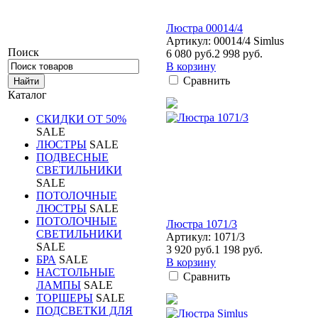
Люстра 00014/4
Артикул: 00014/4 Simlus
Поиск
6 080 руб.
2 998 руб.
В корзину
Сравнить
Каталог
СКИДКИ ОТ 50%
SALE
ЛЮСТРЫ
SALE
ПОДВЕСНЫЕ
СВЕТИЛЬНИКИ
SALE
ПОТОЛОЧНЫЕ
ЛЮСТРЫ
SALE
ПОТОЛОЧНЫЕ
Люстра 1071/3
СВЕТИЛЬНИКИ
Артикул: 1071/3
SALE
3 920 руб.
1 198 руб.
БРА
SALE
В корзину
НАСТОЛЬНЫЕ
Сравнить
ЛАМПЫ
SALE
ТОРШЕРЫ
SALE
ПОДСВЕТКИ ДЛЯ