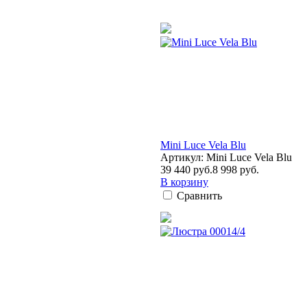
Mini Luce Vela Blu
Артикул: Mini Luce Vela Blu
39 440 руб.
8 998 руб.
В корзину
Сравнить