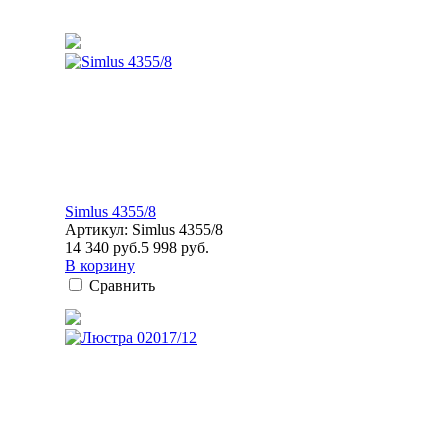
Simlus 4355/8
Артикул: Simlus 4355/8
14 340 руб.
5 998 руб.
В корзину
Сравнить