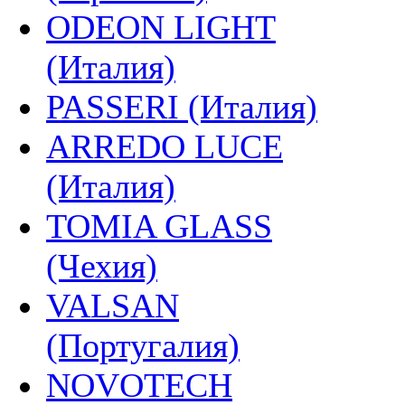
ODEON LIGHT
(Италия)
PASSERI (Италия)
ARREDO LUCE
(Италия)
TOMIA GLASS
(Чехия)
VALSAN
(Португалия)
NOVOTECH