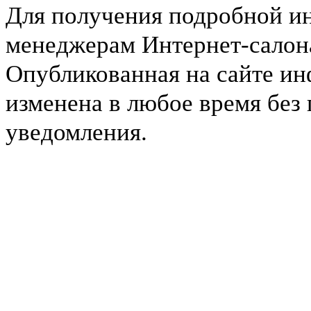
Для получения подробной и
менеджерам Интернет-салона 
Опубликованная на сайте и
изменена в любое время без
уведомления.