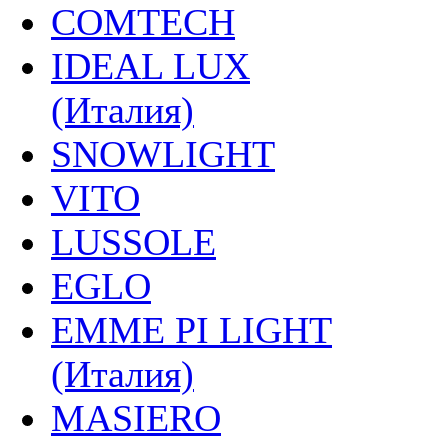
COMTECH
IDEAL LUX
(Италия)
SNOWLIGHT
VITO
LUSSOLE
EGLO
EMME PI LIGHT
(Италия)
MASIERO