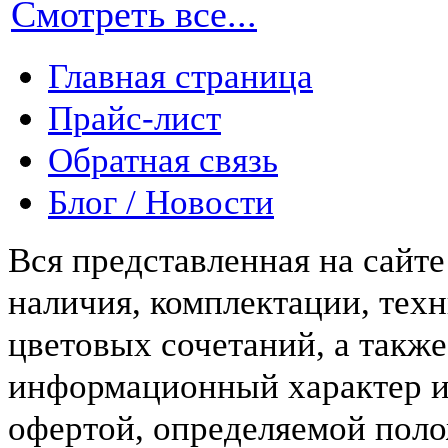
Смотреть все...
Главная страница
Прайс-лист
Обратная связь
Блог / Новости
Вся представленная на сайт
наличия, комплектации, тех
цветовых сочетаний, а такж
информационный характер и
офертой, определяемой пол