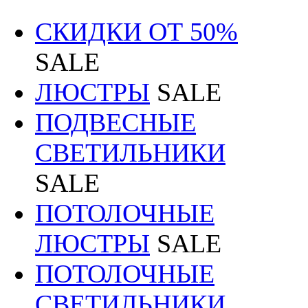
СКИДКИ ОТ 50%
SALE
ЛЮСТРЫ
SALE
ПОДВЕСНЫЕ
СВЕТИЛЬНИКИ
SALE
ПОТОЛОЧНЫЕ
ЛЮСТРЫ
SALE
ПОТОЛОЧНЫЕ
СВЕТИЛЬНИКИ