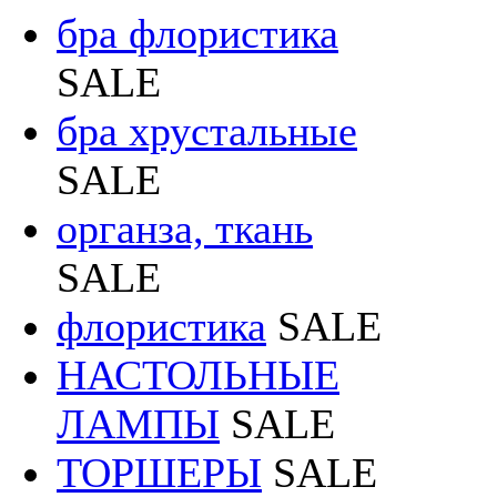
бра флористика
SALE
бра хрустальные
SALE
органза, ткань
SALE
флористика
SALE
НАСТОЛЬНЫЕ
ЛАМПЫ
SALE
ТОРШЕРЫ
SALE