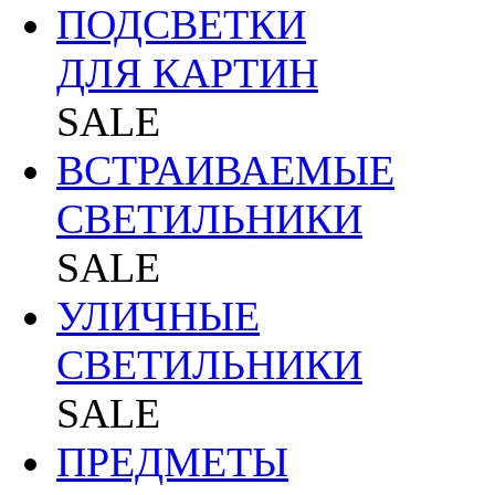
ПОДСВЕТКИ
ДЛЯ КАРТИН
SALE
ВСТРАИВАЕМЫЕ
СВЕТИЛЬНИКИ
SALE
УЛИЧНЫЕ
СВЕТИЛЬНИКИ
SALE
ПРЕДМЕТЫ