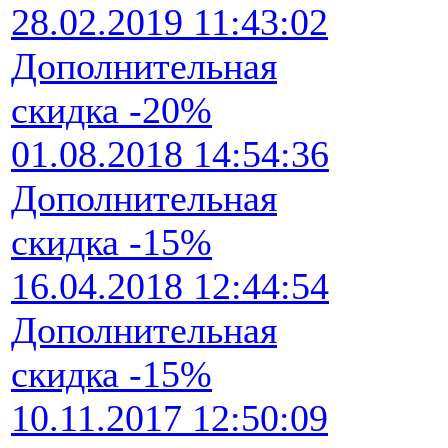
28.02.2019 11:43:02
Дополнительная
скидка -20%
01.08.2018 14:54:36
Дополнительная
скидка -15%
16.04.2018 12:44:54
Дополнительная
скидка -15%
10.11.2017 12:50:09