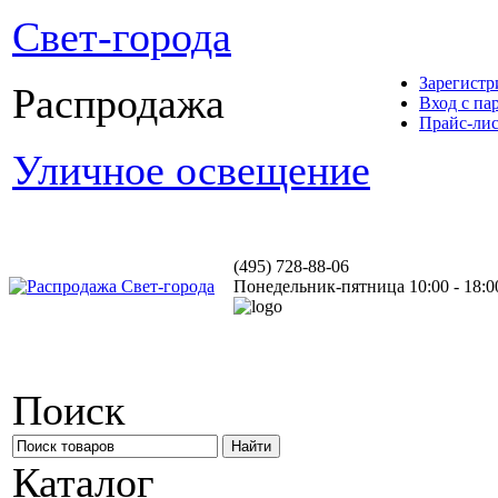
Свет-города
Зарегистр
Распродажа
Вход с па
Прайс-ли
Уличное освещение
(495) 728-88-06
Понедельник-пятница 10:00 - 18:0
Поиск
Каталог