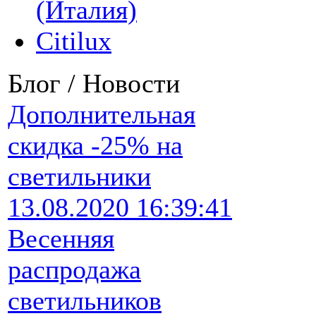
(Италия)
Citilux
Блог / Новости
Дополнительная
скидка -25% на
светильники
13.08.2020 16:39:41
Весенняя
распродажа
светильников