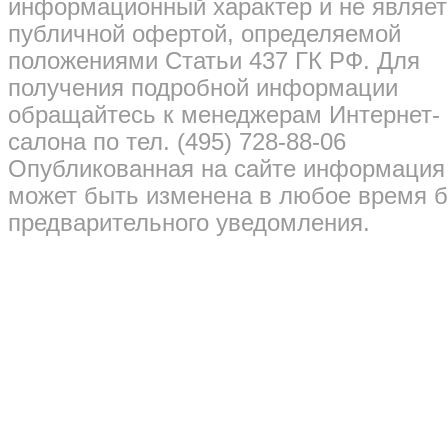
информационный характер и не являет
публичной офертой, определяемой
положениями Статьи 437 ГК РФ. Для
получения подробной информации
обращайтесь к менеджерам Интернет-
салона по тел. (495) 728-88-06
Опубликованная на сайте информация
может быть изменена в любое время б
предварительного уведомления.