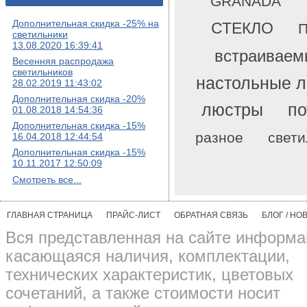
GRANADA
Дополнительная скидка -25% на
СТЕКЛО
П
светильники
13.08.2020 16:39:41
встраиваем
Весенняя распродажа
светильников
настольные 
28.02.2019 11:43:02
Дополнительная скидка -20%
люстры
по
01.08.2018 14:54:36
Дополнительная скидка -15%
разное
свети
16.04.2018 12:44:54
Дополнительная скидка -15%
10.11.2017 12:50:09
Смотреть все...
ГЛАВНАЯ СТРАНИЦА
ПРАЙС-ЛИСТ
ОБРАТНАЯ СВЯЗЬ
БЛОГ / НО
Вся представленная на сайте информа
касающаяся наличия, комплектации,
технических характеристик, цветовых
сочетаний, а также стоимости носит