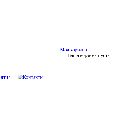
Моя корзина
Ваша корзина пуста