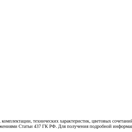
, комплектации, технических характеристик, цветовых сочетан
ложениями Статьи 437 ГК РФ. Для получения подробной информа