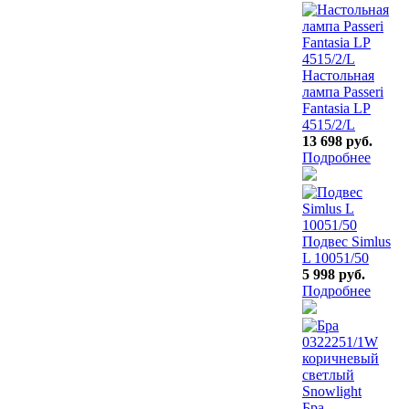
Настольная
лампа Passeri
Fantasia LP
4515/2/L
13 698 руб.
Подробнее
Подвес Simlus
L 10051/50
5 998 руб.
Подробнее
Бра