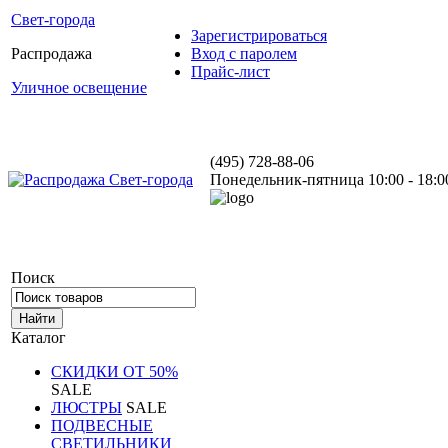
Свет-города
Зарегистрироваться
Распродажа
Вход с паролем
Прайс-лист
Уличное освещение
(495) 728-88-06
Понедельник-пятница 10:00 - 18:0
Поиск
Каталог
СКИДКИ ОТ 50%
SALE
ЛЮСТРЫ
SALE
ПОДВЕСНЫЕ
СВЕТИЛЬНИКИ