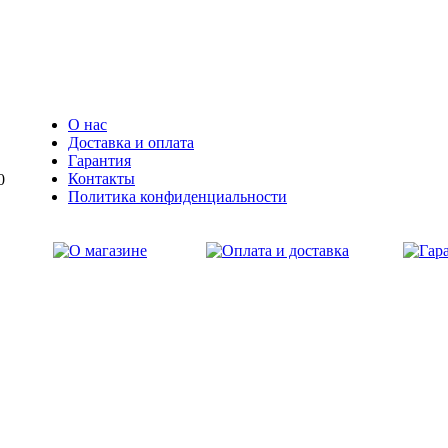
О нас
Доставка и оплата
Гарантия
Контакты
0
Политика конфиденциальности