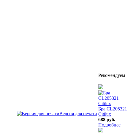
Рекомендуем
Бра CL205321
Версия для печати
Citilux
688 руб.
Подробнее