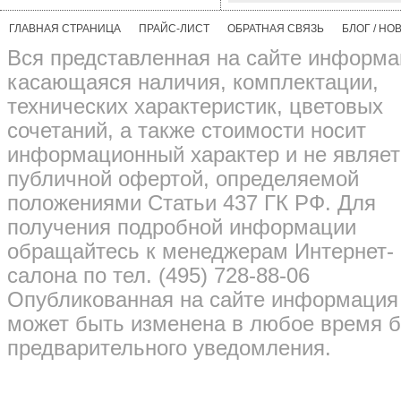
ГЛАВНАЯ СТРАНИЦА
ПРАЙС-ЛИСТ
ОБРАТНАЯ СВЯЗЬ
БЛОГ / НО
Вся представленная на сайте информа
касающаяся наличия, комплектации,
технических характеристик, цветовых
сочетаний, а также стоимости носит
информационный характер и не являет
публичной офертой, определяемой
положениями Статьи 437 ГК РФ. Для
получения подробной информации
обращайтесь к менеджерам Интернет-
салона по тел. (495) 728-88-06
Опубликованная на сайте информация
может быть изменена в любое время б
предварительного уведомления.