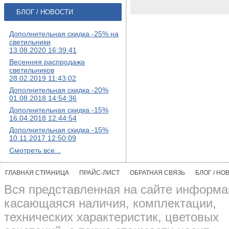
БЛОГ / НОВОСТИ
Дополнительная скидка -25% на
светильники
13.08.2020 16:39:41
Весенняя распродажа
светильников
28.02.2019 11:43:02
Дополнительная скидка -20%
01.08.2018 14:54:36
Дополнительная скидка -15%
16.04.2018 12:44:54
Дополнительная скидка -15%
10.11.2017 12:50:09
Смотреть все...
ГЛАВНАЯ СТРАНИЦА
ПРАЙС-ЛИСТ
ОБРАТНАЯ СВЯЗЬ
БЛОГ / НО
Вся представленная на сайте информа
касающаяся наличия, комплектации,
технических характеристик, цветовых