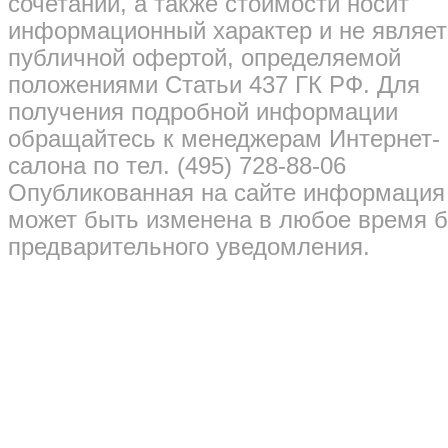
сочетаний, а также стоимости носит
информационный характер и не являет
публичной офертой, определяемой
положениями Статьи 437 ГК РФ. Для
получения подробной информации
обращайтесь к менеджерам Интернет-
салона по тел. (495) 728-88-06
Опубликованная на сайте информация
может быть изменена в любое время б
предварительного уведомления.